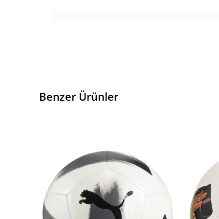
Benzer Ürünler