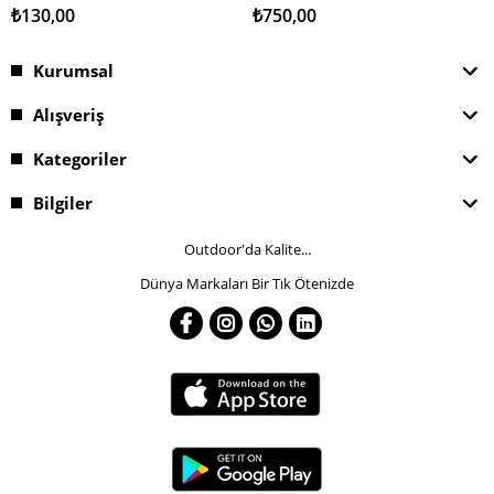
₺130,00
₺750,00
Kurumsal
Alışveriş
Kategoriler
Bilgiler
Outdoor'da Kalite...
Dünya Markaları Bir Tık Ötenizde