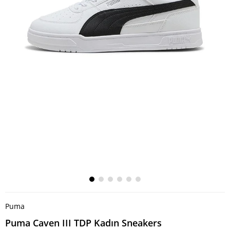
Puma
Puma Caven III TDP Kadın Sneakers