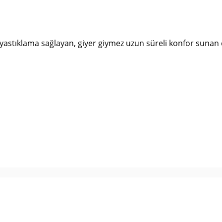
tıklama sağlayan, giyer giymez uzun süreli konfor sunan 