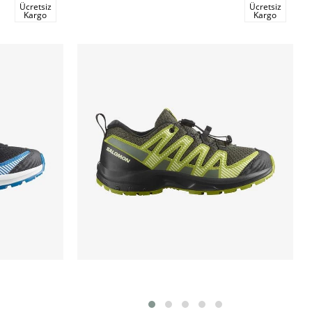
Ücretsiz
Ücretsiz
Kargo
Kargo