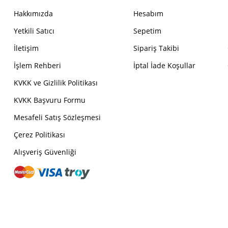
Hakkımızda
Hesabım
Yetkili Satıcı
Sepetim
İletişim
Sipariş Takibi
İşlem Rehberi
İptal İade Koşullar
KVKK ve Gizlilik Politikası
KVKK Başvuru Formu
Mesafeli Satış Sözleşmesi
Çerez Politikası
Alışveriş Güvenliği