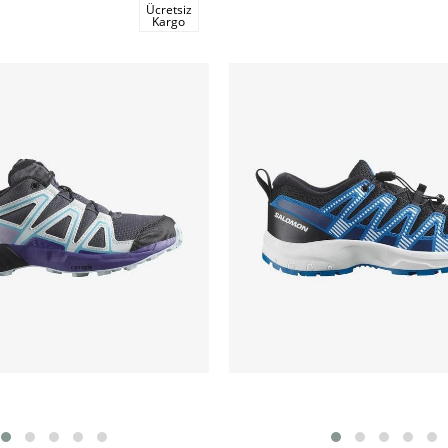
Ücretsiz
Kargo