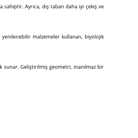
 sahiptir. Ayrıca, dış taban daha iyi çekiş ve
 yenilenebilir malzemeler kullanan, biyolojik
k sunar. Geliştirilmiş geometri, inanılmaz bir