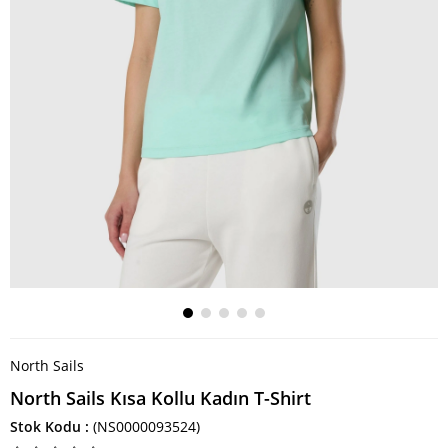
North Sails
North Sails Kısa Kollu Kadın T-Shirt
Stok Kodu
(NS0000093524)