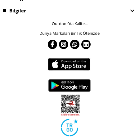
Bilgiler
Outdoor'da Kalite...
Dünya Markaları Bir Tık Ötenizde