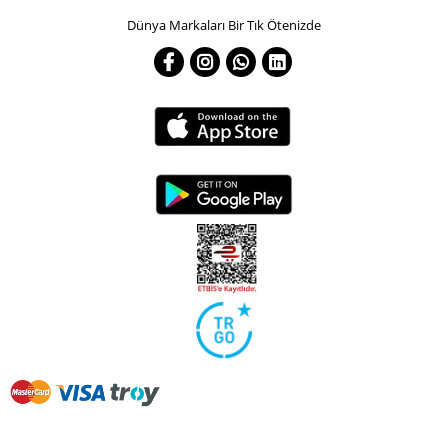
Dünya Markaları Bir Tık Ötenizde