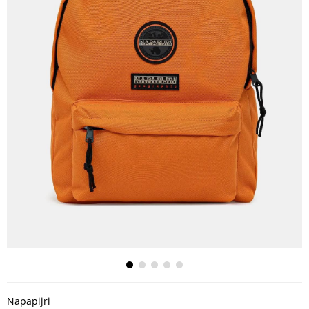
Napapijri