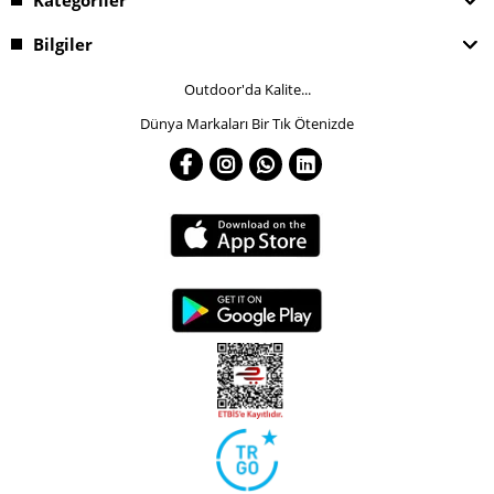
Bilgiler
Outdoor'da Kalite...
Dünya Markaları Bir Tık Ötenizde