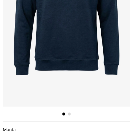
Manta