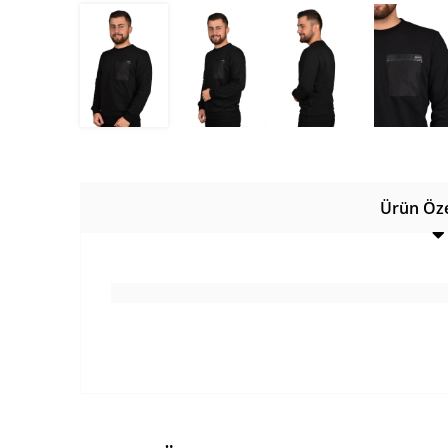
Ürün Özel