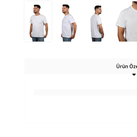
Ürün Özel