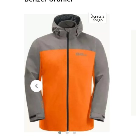
Ücretsiz
Kargo