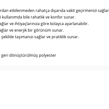
rdan etkilenmeden rahatça dışarıda vakit geçirmenizi sağlar
i kullanımda bile rahatlık ve konfor sunar.
lar ve ihtiyaçlarınıza göre kolayca ayarlanabilir.
ağlar ve enerjik bir görünüm sunar.
 şekilde taşımanızı sağlar ve pratiklik sunar.
 geri dönüştürülmüş polyester