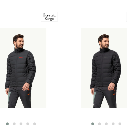
Ücretsiz
Kargo