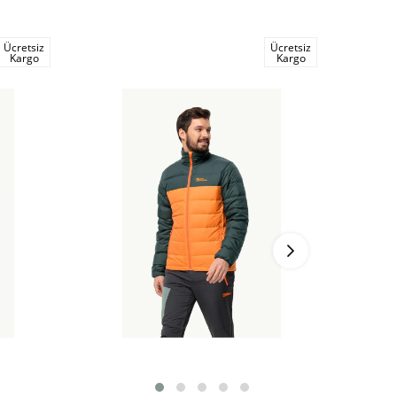
Ücretsiz
Ücretsiz
Kargo
Kargo