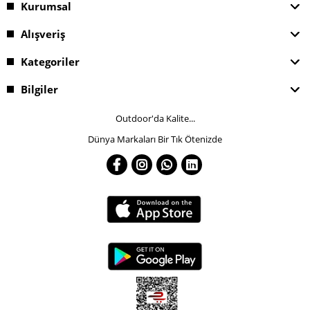
Kurumsal
Alışveriş
Kategoriler
Bilgiler
Outdoor'da Kalite...
Dünya Markaları Bir Tık Ötenizde