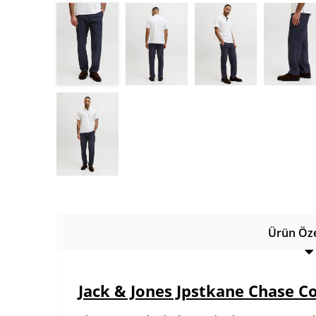
Ürün Özel
Jack & Jones Jpstkane Chase 