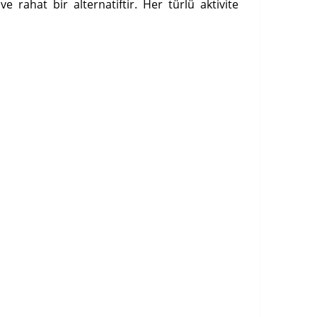
 rahat bir alternatiftir. Her türlü aktivite