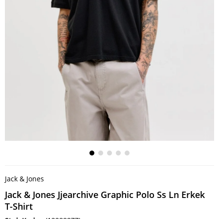
Jack & Jones
Jack & Jones Jjearchive Graphic Polo Ss Ln Erkek
T-Shirt