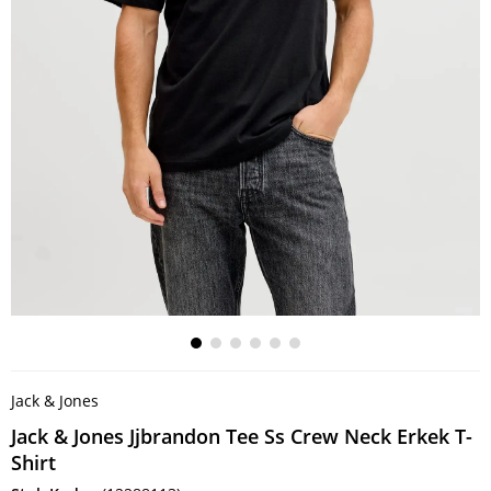
Jack & Jones
Jack & Jones Jjbrandon Tee Ss Crew Neck Erkek T-
Shirt