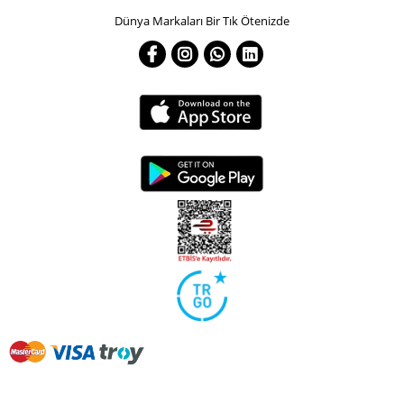
Dünya Markaları Bir Tık Ötenizde