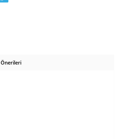
Önerileri