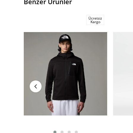
Benzer Ürünler
Ücretsiz
Kargo