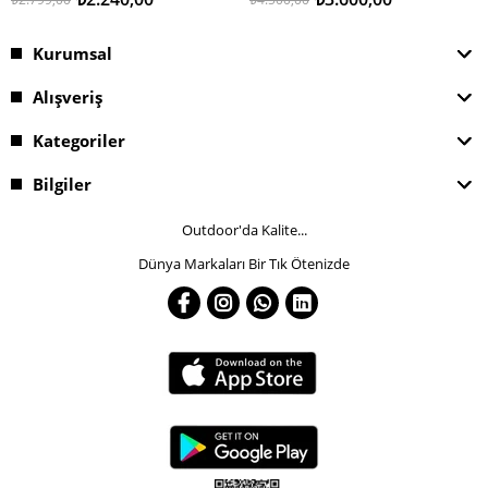
Kurumsal
Alışveriş
Kategoriler
Bilgiler
Outdoor'da Kalite...
Dünya Markaları Bir Tık Ötenizde