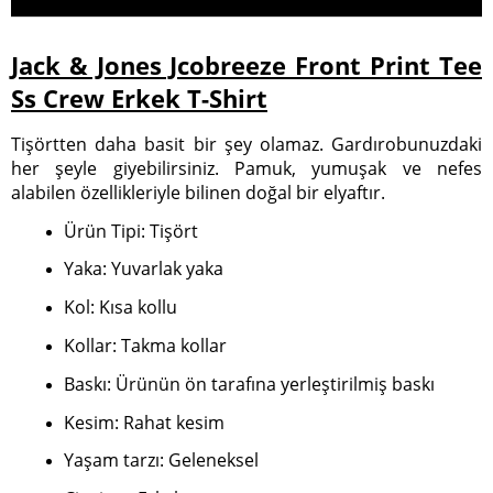
Jack & Jones Jcobreeze Front Print Tee
Ss Crew Erkek T-Shirt
Tişörtten daha basit bir şey olamaz. Gardırobunuzdaki
her şeyle giyebilirsiniz. Pamuk, yumuşak ve nefes
alabilen özellikleriyle bilinen doğal bir elyaftır.
Ürün Tipi: Tişört
Yaka: Yuvarlak yaka
Kol: Kısa kollu
Kollar: Takma kollar
Baskı: Ürünün ön tarafına yerleştirilmiş baskı
Kesim: Rahat kesim
Yaşam tarzı: Geleneksel