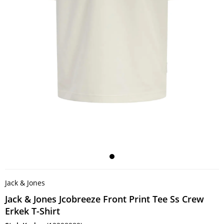
Jack & Jones
Jack & Jones Jcobreeze Front Print Tee Ss Crew
Erkek T-Shirt