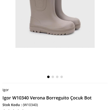
Igor
Igor W10340 Verona Borreguito Çocuk Bot
Stok Kodu
(W10340)