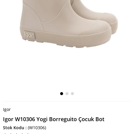
Igor
Igor W10306 Yogi Borreguito Çocuk Bot
Stok Kodu
(W10306)