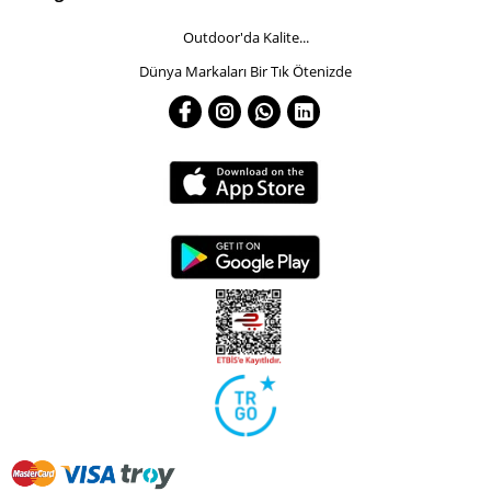
Outdoor'da Kalite...
Dünya Markaları Bir Tık Ötenizde