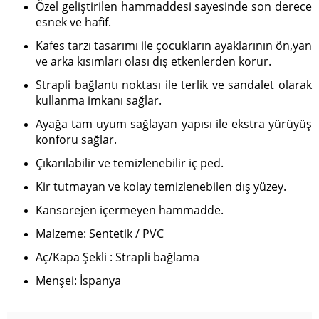
Özel geliştirilen hammaddesi sayesinde son derece
esnek ve hafif.
Kafes tarzı tasarımı ile çocukların ayaklarının ön,yan
ve arka kısımları olası dış etkenlerden korur.
Strapli bağlantı noktası ile terlik ve sandalet olarak
kullanma imkanı sağlar.
Ayağa tam uyum sağlayan yapısı ile ekstra yürüyüş
konforu sağlar.
Çıkarılabilir ve temizlenebilir iç ped.
Kir tutmayan ve kolay temizlenebilen dış yüzey.
Kansorejen içermeyen hammadde.
Malzeme: Sentetik / PVC
Aç/Kapa Şekli : Strapli bağlama
Menşei: İspanya