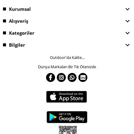
Kurumsal
Alışveriş
Kategoriler
Bilgiler
Outdoor'da Kalite...
Dünya Markaları Bir Tık Ötenizde