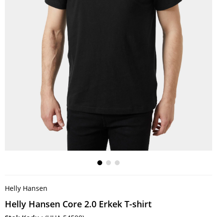
Helly Hansen
Helly Hansen Core 2.0 Erkek T-shirt