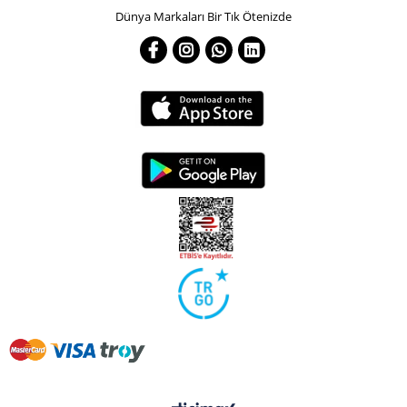
Dünya Markaları Bir Tık Ötenizde