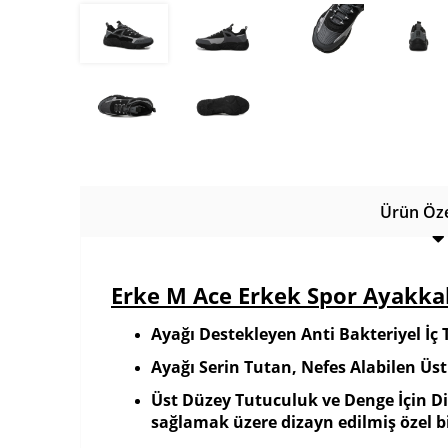
Ürün Özel
Erke M Ace Erkek Spor Ayakka
Ayağı Destekleyen Anti Bakteriyel İç 
Ayağı Serin Tutan, Nefes Alabilen Üst
Üst Düzey Tutuculuk ve Denge İçin Di
sağlamak üzere dizayn edilmiş özel b