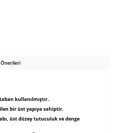
Önerileri
 taban kullanılmıştır.
len bir üst yapıya sahiptir.
abı, üst düzey tutuculuk ve denge