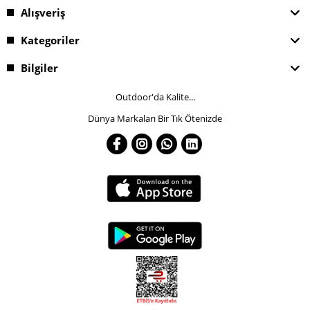
Alışveriş
Kategoriler
Bilgiler
Outdoor'da Kalite...
Dünya Markaları Bir Tık Ötenizde