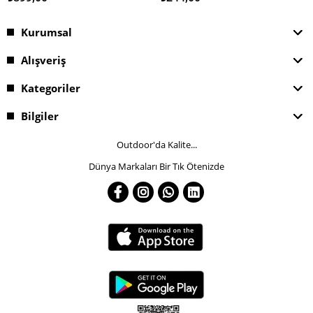
Kurumsal
Alışveriş
Kategoriler
Bilgiler
Outdoor'da Kalite...
Dünya Markaları Bir Tık Ötenizde