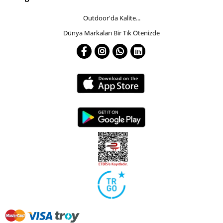
Outdoor'da Kalite...
Dünya Markaları Bir Tık Ötenizde