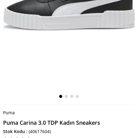
Puma
Puma Carina 3.0 TDP Kadın Sneakers
Stok Kodu
(40617604)