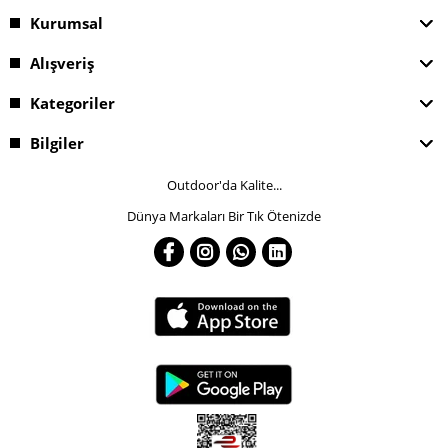
Kurumsal
Alışveriş
Kategoriler
Bilgiler
Outdoor'da Kalite...
Dünya Markaları Bir Tık Ötenizde