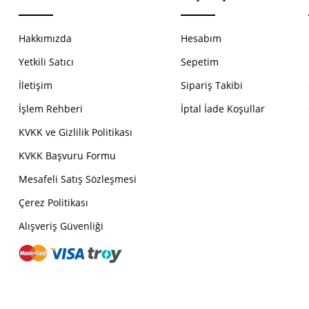
Hakkımızda
Hesabım
Yetkili Satıcı
Sepetim
İletişim
Sipariş Takibi
İşlem Rehberi
İptal İade Koşullar
KVKK ve Gizlilik Politikası
KVKK Başvuru Formu
Mesafeli Satış Sözleşmesi
Çerez Politikası
Alışveriş Güvenliği