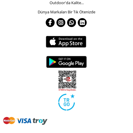
Outdoor'da Kalite...
Dünya Markaları Bir Tık Ötenizde