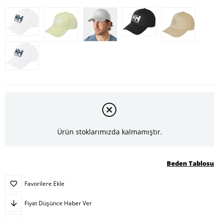
Ürün stoklarımızda kalmamıştır.
Beden Tablosu
Favorilere Ekle
Fiyat Düşünce Haber Ver